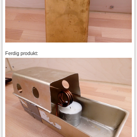
Ferdig produkt: