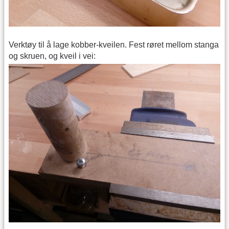
Verktøy til å lage kobber-kveilen. Fest røret mellom stanga
og skruen, og kveil i vei: