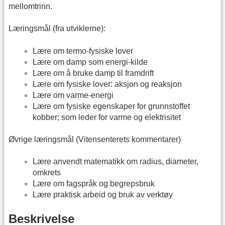
mellomtrinn.
Læringsmål (fra utviklerne):
Lære om termo-fysiske lover
Lære om damp som energi-kilde
Lære om å bruke damp til framdrift
Lære om fysiske lover: aksjon og reaksjon
Lære om varme-energi
Lære om fysiske egenskaper for grunnstoffet
kobber; som leder for varme og elektrisitet
Øvrige læringsmål (Vitensenterets kommentarer)
Lære anvendt matematikk om radius, diameter,
omkrets
Lære om fagspråk og begrepsbruk
Lære praktisk arbeid og bruk av verktøy
Beskrivelse