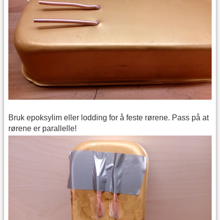
Bruk epoksylim eller lodding for å feste rørene. Pass på at
rørene er parallelle!