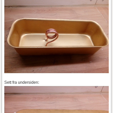
Sett fra undersiden: